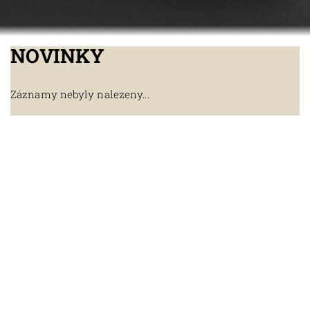
NOVINKY
Záznamy nebyly nalezeny...