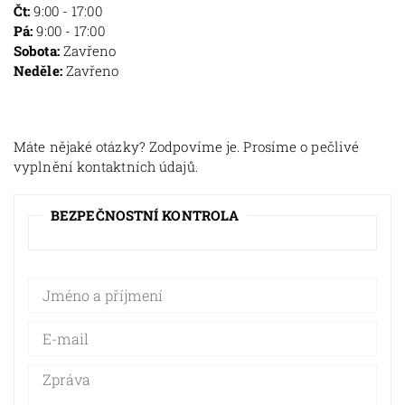
Čt:
9:00 - 17:00
Pá:
9:00 - 17:00
Sobota:
Zavřeno
Neděle:
Zavřeno
Máte nějaké otázky? Zodpovíme je. Prosíme o pečlivé
vyplnění kontaktních údajů.
BEZPEČNOSTNÍ KONTROLA